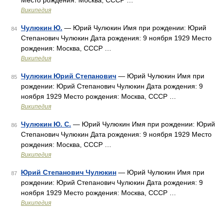
Место рождения: Москва, СССР …
Википедия
Чулюкин Ю.
— Юрий Чулюкин Имя при рождении: Юрий
84
Степанович Чулюкин Дата рождения: 9 ноября 1929 Место
рождения: Москва, СССР …
Википедия
Чулюкин Юрий Степанович
— Юрий Чулюкин Имя при
85
рождении: Юрий Степанович Чулюкин Дата рождения: 9
ноября 1929 Место рождения: Москва, СССР …
Википедия
Чулюкин Ю. С.
— Юрий Чулюкин Имя при рождении: Юрий
86
Степанович Чулюкин Дата рождения: 9 ноября 1929 Место
рождения: Москва, СССР …
Википедия
Юрий Степанович Чулюкин
— Юрий Чулюкин Имя при
87
рождении: Юрий Степанович Чулюкин Дата рождения: 9
ноября 1929 Место рождения: Москва, СССР …
Википедия